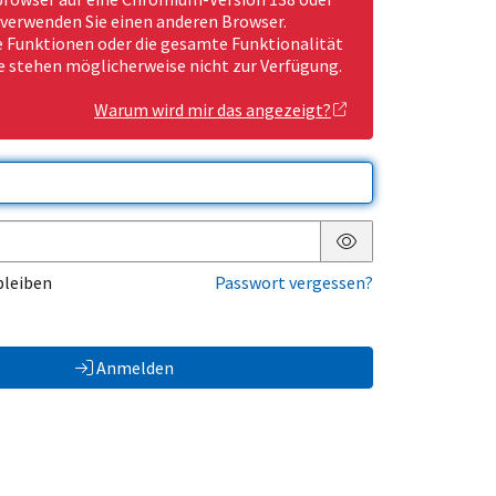
 verwenden Sie einen anderen Browser.
Funktionen oder die gesamte Funktionalität
e stehen möglicherweise nicht zur Verfügung.
Warum wird mir das angezeigt?
Passwort anzeigen
bleiben
Passwort vergessen?
Anmelden